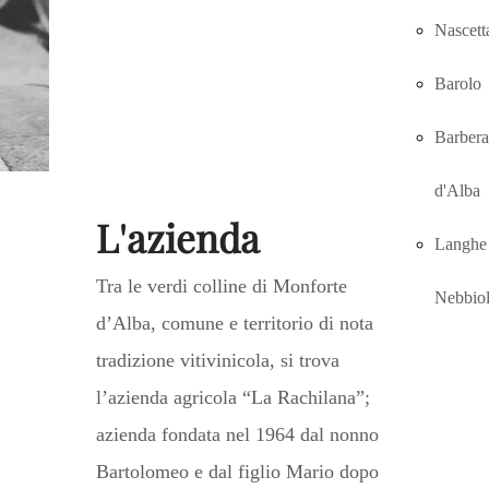
Nascett
Barolo
Barbera
d'Alba
L'azienda
Langhe
Tra le verdi colline di Monforte
Nebbio
d’Alba, comune e territorio di nota
tradizione vitivinicola, si trova
l’azienda agricola “La Rachilana”;
azienda fondata nel 1964 dal nonno
Bartolomeo e dal figlio Mario dopo